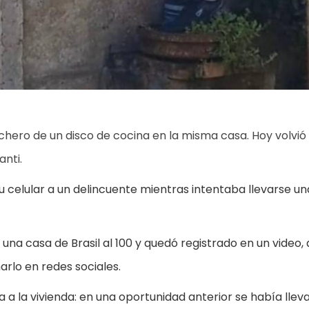
chero de un disco de cocina en la misma casa. Hoy volvió
anti.
u celular a un delincuente mientras intentaba llevarse un
na casa de Brasil al 100 y quedó registrado en un video, 
arlo en redes sociales.
a a la vivienda: en una oportunidad anterior se había llev