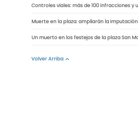
Controles viales: más de 100 infracciones y
Muerte en la plaza: ampliarán la imputación
Un muerto en los festejos de la plaza San M
Volver Arriba