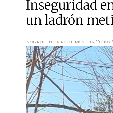
Inseguridad en
un ladrón meti
POLICIALES
PUBLICADO EL
MIÉRCOLES, 30 JULIO 