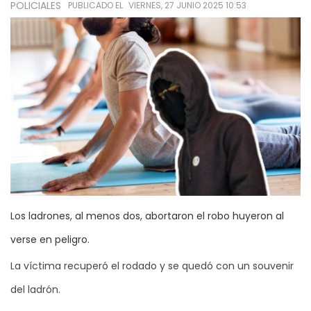
POLICIALES
PUBLICADO EL
VIERNES, 27 JUNIO 2025 10:53
Los ladrones, al menos dos, abortaron el robo huyeron al
verse en peligro.
La víctima recuperó el rodado y se quedó con un souvenir
del ladrón.