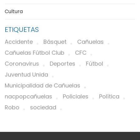
Cultura
ETIQUETAS
Accidente
Básquet
Cañuelas
Cañuelas Fútbol Club
CFC
Coronavirus
Deportes
Fútbol
Juventud Unida
Municipalidad de Cañuelas
nacpopcañuelas
Policiales
Política
Robo
sociedad