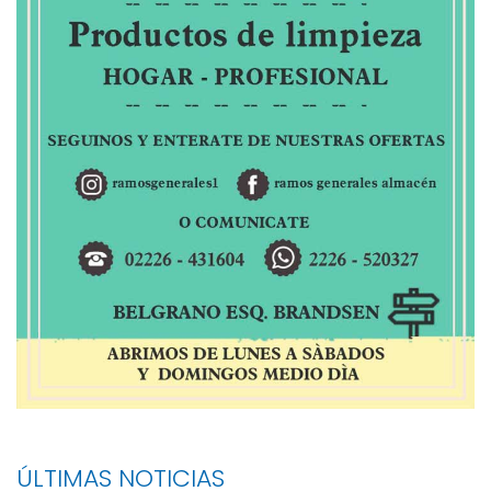
ÚLTIMAS NOTICIAS