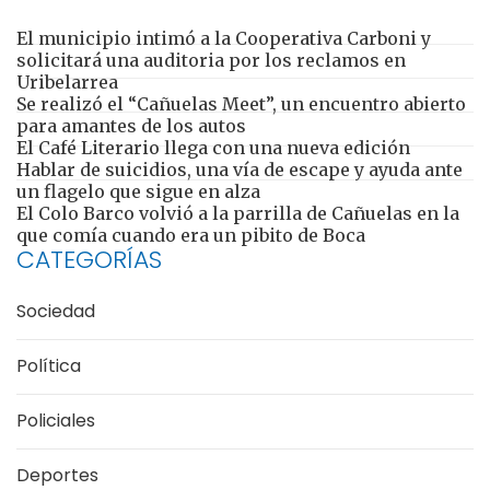
El municipio intimó a la Cooperativa Carboni y
solicitará una auditoria por los reclamos en
Uribelarrea
Se realizó el “Cañuelas Meet”, un encuentro abierto
para amantes de los autos
El Café Literario llega con una nueva edición
Hablar de suicidios, una vía de escape y ayuda ante
un flagelo que sigue en alza
El Colo Barco volvió a la parrilla de Cañuelas en la
que comía cuando era un pibito de Boca
CATEGORÍAS
Sociedad
Política
Policiales
Deportes