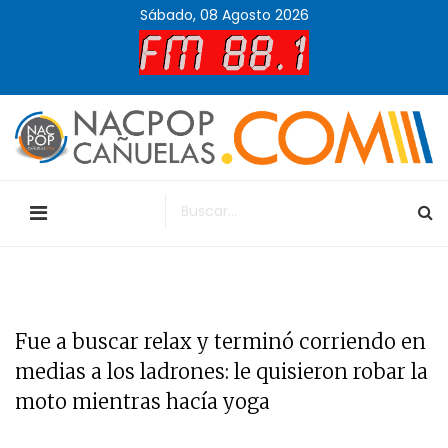
Sábado, 08 Agosto 2026
Fue a buscar relax y terminó corriendo en
medias a los ladrones: le quisieron robar la
moto mientras hacía yoga