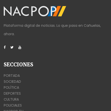
Plataforma digital de noticias. Lo que pasa en Cañuelas,
ahora.
SECCIONES
PORTADA
SOCIEDAD
POLÍTICA
DEPORTES
CULTURA
POLICIALES