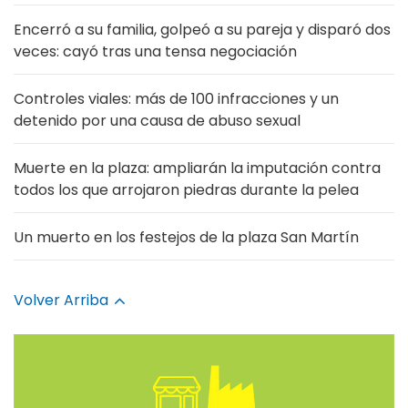
Encerró a su familia, golpeó a su pareja y disparó dos
veces: cayó tras una tensa negociación
Controles viales: más de 100 infracciones y un
detenido por una causa de abuso sexual
Muerte en la plaza: ampliarán la imputación contra
todos los que arrojaron piedras durante la pelea
Un muerto en los festejos de la plaza San Martín
Volver Arriba