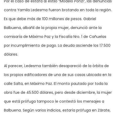
Por el caso de estafa al estilo “Modelo Ponzi”, las denuncias
contra Yamila Ledesma fueron brotando en toda la región.
Es que debe más de 100 millones de pesos. Gabriel
Balbuena, albañil de la propia mujer, denunció ante la
comisaría de Máximo Paz y la Fiscalía Nro. 1 de Cañuelas
por incumplimiento de pago. La deuda asciende los 17.500
dólares.
Al parecer, Ledesma también desapareció de la órbita de
los propios edificadores de una de sus casas ubicada en la
calle Salta, en Máximo Paz. El monto pautado por toda la
obra fue de 45.500 dólares, pero desde diciembre, la mujer
que está prófuga tampoco le contestó los mensajes a
Balbuena. Según varios indicios, estaría prófuga en Zárate,