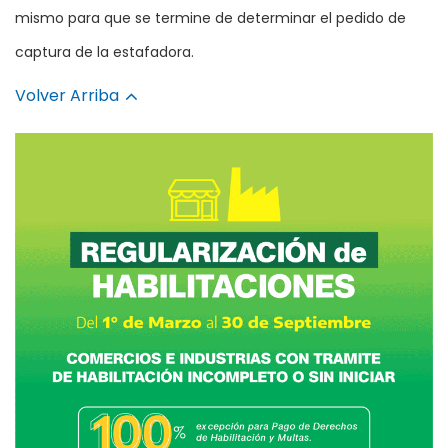
mismo para que se termine de determinar el pedido de
captura de la estafadora.
Volver Arriba