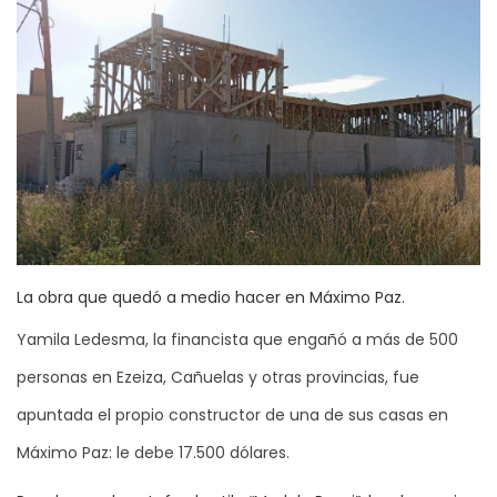
La obra que quedó a medio hacer en Máximo Paz.
Yamila Ledesma, la financista que engañó a más de 500
personas en Ezeiza, Cañuelas y otras provincias, fue
apuntada el propio constructor de una de sus casas en
Máximo Paz: le debe 17.500 dólares.