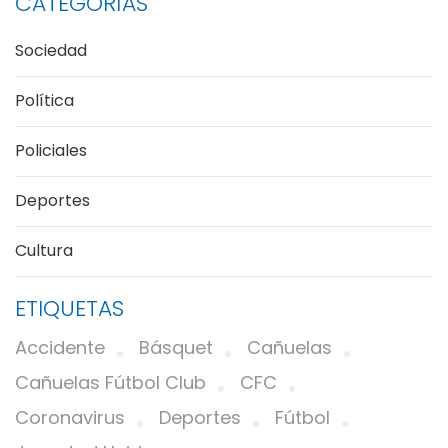
CATEGORÍAS
Sociedad
Política
Policiales
Deportes
Cultura
ETIQUETAS
Accidente
Básquet
Cañuelas
Cañuelas Fútbol Club
CFC
Coronavirus
Deportes
Fútbol