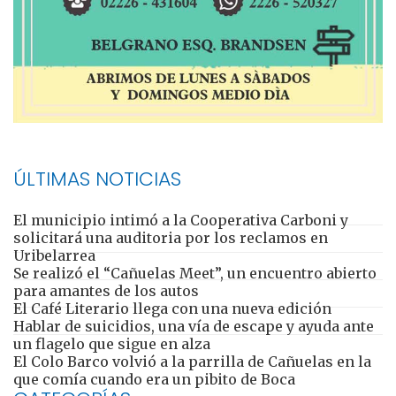
ÚLTIMAS NOTICIAS
El municipio intimó a la Cooperativa Carboni y
solicitará una auditoria por los reclamos en
Uribelarrea
Se realizó el “Cañuelas Meet”, un encuentro abierto
para amantes de los autos
El Café Literario llega con una nueva edición
Hablar de suicidios, una vía de escape y ayuda ante
un flagelo que sigue en alza
El Colo Barco volvió a la parrilla de Cañuelas en la
que comía cuando era un pibito de Boca