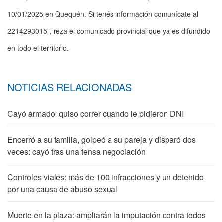
10/01/2025 en Quequén. Si tenés información comunícate al
2214293015”, reza el comunicado provincial que ya es difundido
en todo el territorio.
NOTICIAS RELACIONADAS
Cayó armado: quiso correr cuando le pidieron DNI
Encerró a su familia, golpeó a su pareja y disparó dos
veces: cayó tras una tensa negociación
Controles viales: más de 100 infracciones y un detenido
por una causa de abuso sexual
Muerte en la plaza: ampliarán la imputación contra todos