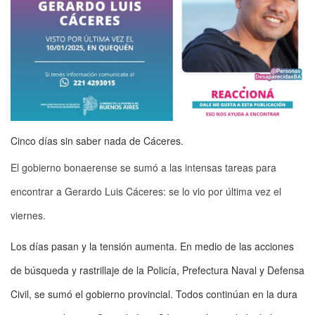
Cinco días sin saber nada de Cáceres.
El gobierno bonaerense se sumó a las intensas tareas para
encontrar a Gerardo Luis Cáceres: se lo vio por última vez el
viernes.
Los días pasan y la tensión aumenta. En medio de las acciones
de búsqueda y rastrillaje de la Policía, Prefectura Naval y Defensa
Civil, se sumó el gobierno provincial. Todos continúan en la dura