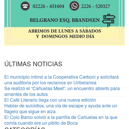
ÚLTIMAS NOTICIAS
El municipio intimó a la Cooperativa Carboni y solicitará
una auditoria por los reclamos en Uribelarrea
Se realizó el “Cañuelas Meet”, un encuentro abierto para
amantes de los autos
El Café Literario llega con una nueva edición
Hablar de suicidios, una vía de escape y ayuda ante un
flagelo que sigue en alza
El Colo Barco volvió a la parrilla de Cañuelas en la que
comía cuando era un pibito de Boca