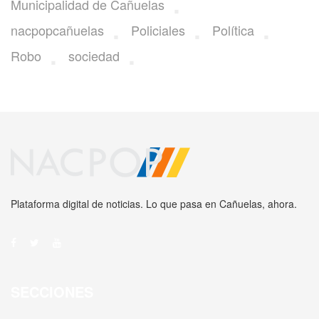
Municipalidad de Cañuelas
nacpopcañuelas
Policiales
Política
Robo
sociedad
Plataforma digital de noticias. Lo que pasa en Cañuelas, ahora.
SECCIONES