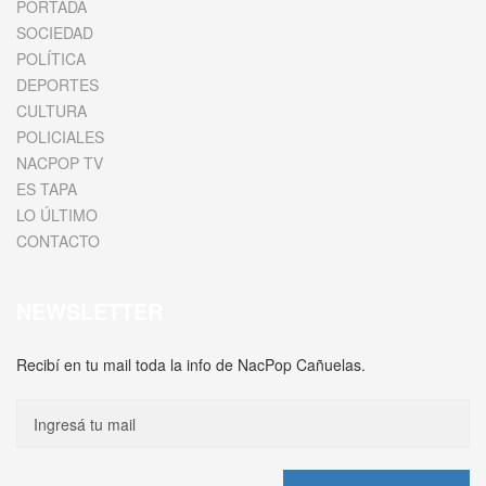
PORTADA
SOCIEDAD
POLÍTICA
DEPORTES
CULTURA
POLICIALES
NACPOP TV
ES TAPA
LO ÚLTIMO
CONTACTO
NEWSLETTER
Recibí en tu mail toda la info de NacPop Cañuelas.