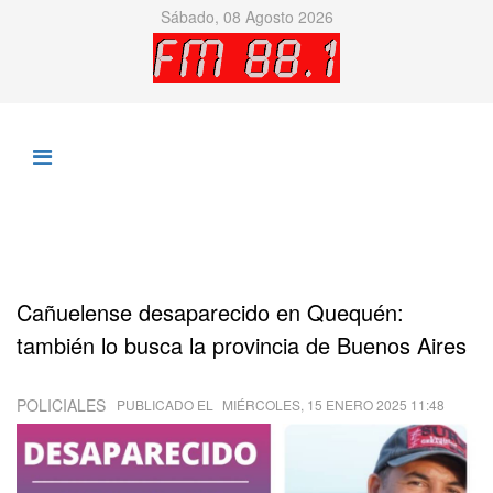
Sábado, 08 Agosto 2026
Cañuelense desaparecido en Quequén:
también lo busca la provincia de Buenos Aires
POLICIALES
PUBLICADO EL
MIÉRCOLES, 15 ENERO 2025 11:48