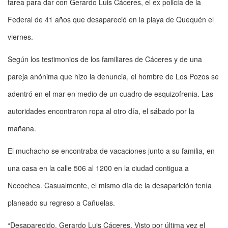
tarea para dar con Gerardo Luis Cáceres, el ex policía de la
Federal de 41 años que desapareció en la playa de Quequén el
viernes.
Según los testimonios de los familiares de Cáceres y de una
pareja anónima que hizo la denuncia, el hombre de Los Pozos se
adentró en el mar en medio de un cuadro de esquizofrenia. Las
autoridades encontraron ropa al otro día, el sábado por la
mañana.
El muchacho se encontraba de vacaciones junto a su familia, en
una casa en la calle 506 al 1200 en la ciudad contigua a
Necochea. Casualmente, el mismo día de la desaparición tenía
planeado su regreso a Cañuelas.
“Desaparecido. Gerardo Luis Cáceres. Visto por última vez el