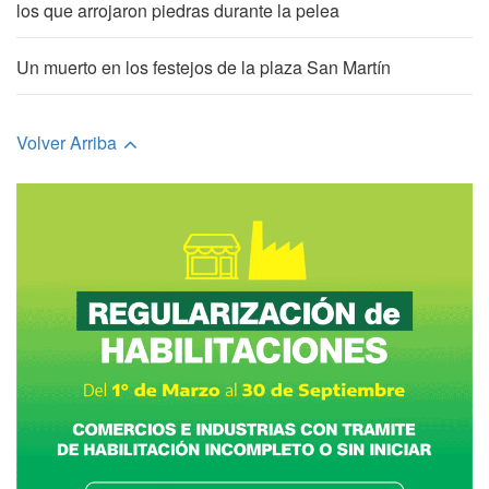
los que arrojaron piedras durante la pelea
Un muerto en los festejos de la plaza San Martín
Volver Arriba