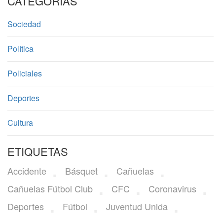
CATEGORÍAS
Sociedad
Política
Policiales
Deportes
Cultura
ETIQUETAS
Accidente
Básquet
Cañuelas
Cañuelas Fútbol Club
CFC
Coronavirus
Deportes
Fútbol
Juventud Unida