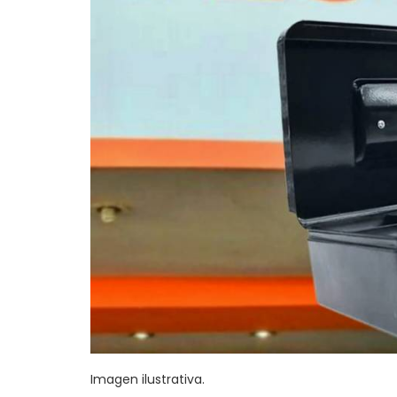
Imagen ilustrativa.