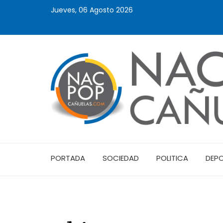
Jueves, 06 Agosto 2026
PORTADA
SOCIEDAD
POLITICA
DEP