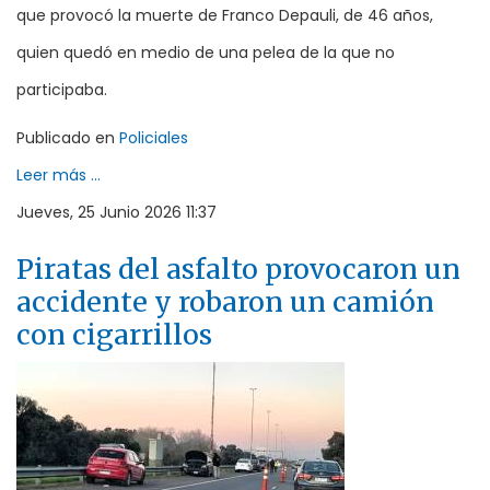
que provocó la muerte de Franco Depauli, de 46 años,
quien quedó en medio de una pelea de la que no
participaba.
Publicado en
Policiales
Leer más ...
Jueves, 25 Junio 2026 11:37
Piratas del asfalto provocaron un
accidente y robaron un camión
con cigarrillos