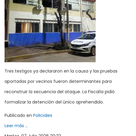
Tres testigos ya declararon en la causa y las pruebas
aportadas por vecinos fueron determinantes para
reconstruir la secuencia del ataque. La Fiscalía pidió
formalizar la detención del único aprehendido.
Publicado en
Policiales
Leer más ...