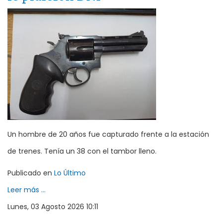
Un hombre de 20 años fue capturado frente a la estación
de trenes. Tenía un 38 con el tambor lleno.
Publicado en
Lo Último
Leer más ...
Lunes, 03 Agosto 2026 10:11