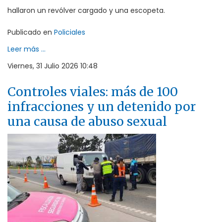
hallaron un revólver cargado y una escopeta.
Publicado en
Policiales
Leer más ...
Viernes, 31 Julio 2026 10:48
Controles viales: más de 100
infracciones y un detenido por
una causa de abuso sexual