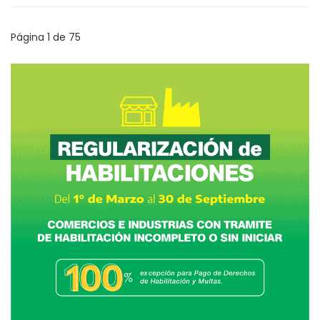
Página 1 de 75