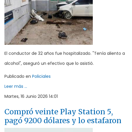
El conductor de 32 años fue hospitalizado. "Tenía aliento a
alcohol", aseguró un efectivo que lo asistió.
Publicado en
Policiales
Leer más ...
Martes, 16 Junio 2026 14:01
Compró veinte Play Station 5,
pagó 9200 dólares y lo estafaron