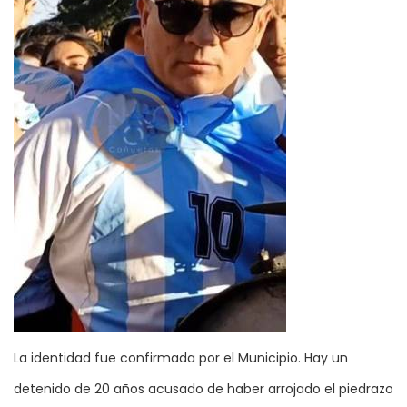
La identidad fue confirmada por el Municipio. Hay un
detenido de 20 años acusado de haber arrojado el piedrazo