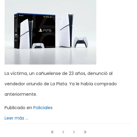
La víctima, un cañuelense de 23 años, denunció al
vendedor oriundo de La Plata. Ya le había comprado
anteriormente.
Publicado en
Policiales
Leer más ...