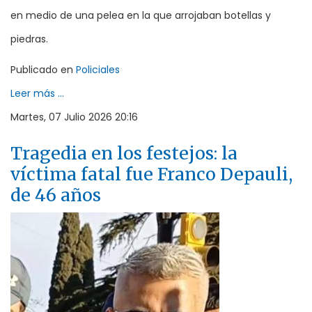
en medio de una pelea en la que arrojaban botellas y
piedras.
Publicado en
Policiales
Leer más ...
Martes, 07 Julio 2026 20:16
Tragedia en los festejos: la
víctima fatal fue Franco Depauli,
de 46 años