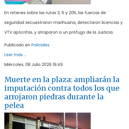
En retenes sobre las rutas 3, 6 y 205, las fuerzas de
seguridad secuestraron marihuana, detectaron licencias y
VTV apócrifas, y atraparon a un prófugo de la Justicia.
Publicado en
Policiales
Leer más ...
Miércoles, 08 Julio 2026 19:49
Muerte en la plaza: ampliarán la
imputación contra todos los que
arrojaron piedras durante la
pelea