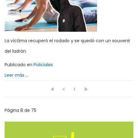
La víctima recuperó el rodado y se quedó con un souvenir
del ladrón.
Publicado en
Policiales
Leer más ...
Página 8 de 75