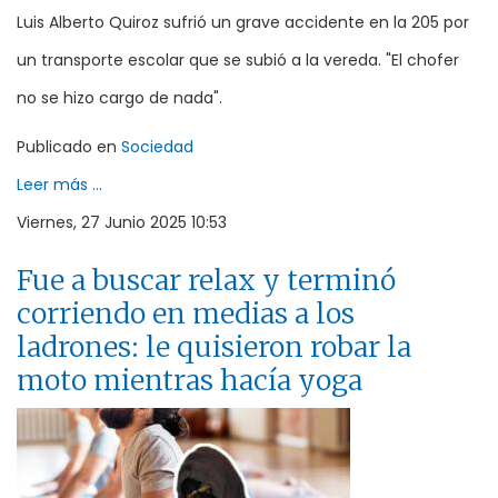
Luis Alberto Quiroz sufrió un grave accidente en la 205 por
un transporte escolar que se subió a la vereda. "El chofer
no se hizo cargo de nada".
Publicado en
Sociedad
Leer más ...
Viernes, 27 Junio 2025 10:53
Fue a buscar relax y terminó
corriendo en medias a los
ladrones: le quisieron robar la
moto mientras hacía yoga