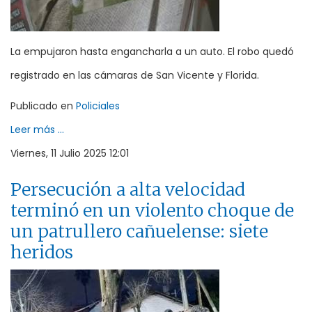
La empujaron hasta engancharla a un auto. El robo quedó
registrado en las cámaras de San Vicente y Florida.
Publicado en
Policiales
Leer más ...
Viernes, 11 Julio 2025 12:01
Persecución a alta velocidad
terminó en un violento choque de
un patrullero cañuelense: siete
heridos