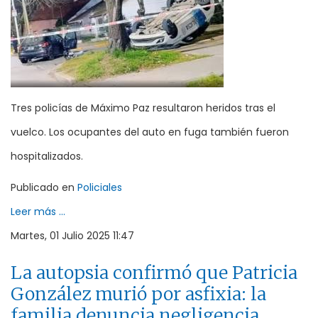
Tres policías de Máximo Paz resultaron heridos tras el
vuelco. Los ocupantes del auto en fuga también fueron
hospitalizados.
Publicado en
Policiales
Leer más ...
Martes, 01 Julio 2025 11:47
La autopsia confirmó que Patricia
González murió por asfixia: la
familia denuncia negligencia