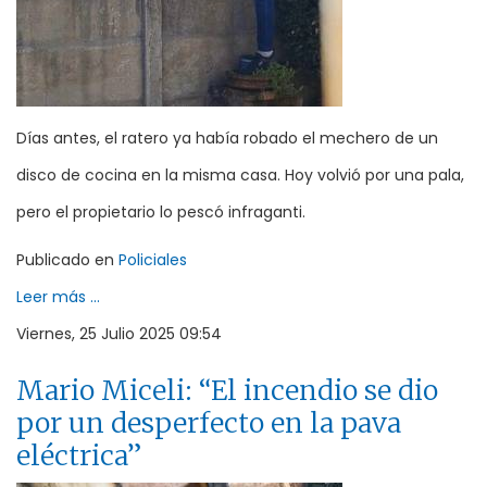
Días antes, el ratero ya había robado el mechero de un
disco de cocina en la misma casa. Hoy volvió por una pala,
pero el propietario lo pescó infraganti.
Publicado en
Policiales
Leer más ...
Viernes, 25 Julio 2025 09:54
Mario Miceli: “El incendio se dio
por un desperfecto en la pava
eléctrica”