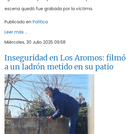
escena quedó fue grabada por la víctima.
Publicado en
Política
Leer más ...
Miércoles, 30 Julio 2025 09:58
Inseguridad en Los Aromos: filmó
a un ladrón metido en su patio