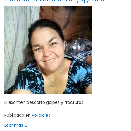
El examen descartó golpes y fracturas.
Publicado en
Policiales
Leer más ...