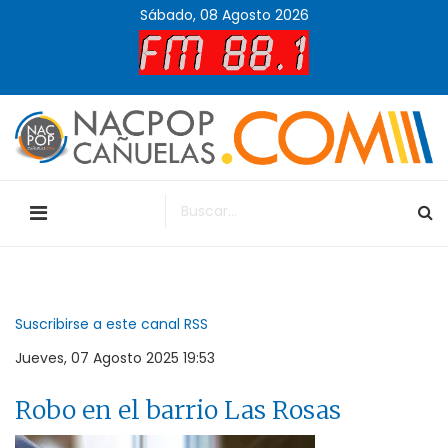
Sábado, 08 Agosto 2026
Suscribirse a este canal RSS
Jueves, 07 Agosto 2025 19:53
Robo en el barrio Las Rosas