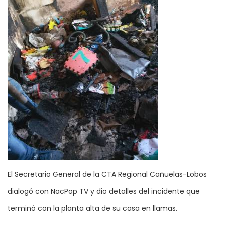
El Secretario General de la CTA Regional Cañuelas-Lobos
dialogó con NacPop TV y dio detalles del incidente que
terminó con la planta alta de su casa en llamas.