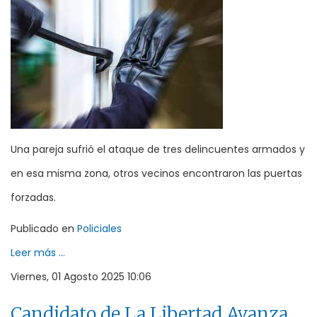
Una pareja sufrió el ataque de tres delincuentes armados y
en esa misma zona, otros vecinos encontraron las puertas
forzadas.
Publicado en
Policiales
Leer más ...
Viernes, 01 Agosto 2025 10:06
Candidato de La Libertad Avanza