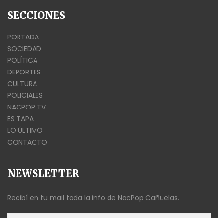
SECCIONES
PORTADA
SOCIEDAD
POLÍTICA
DEPORTES
CULTURA
POLICIALES
NACPOP TV
ES TAPA
LO ÚLTIMO
CONTACTO
NEWSLETTER
Recibí en tu mail toda la info de NacPop Cañuelas.