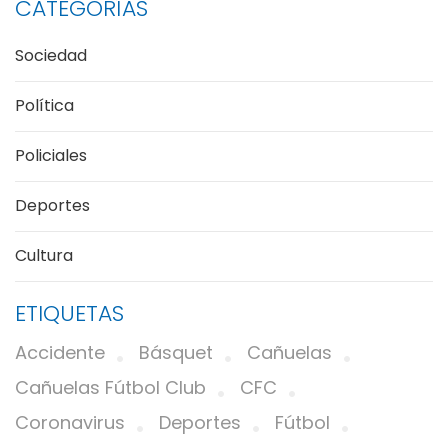
CATEGORÍAS
Sociedad
Política
Policiales
Deportes
Cultura
ETIQUETAS
Accidente
Básquet
Cañuelas
Cañuelas Fútbol Club
CFC
Coronavirus
Deportes
Fútbol