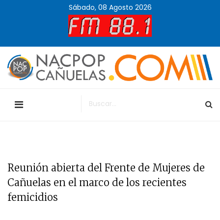
Sábado, 08 Agosto 2026
Reunión abierta del Frente de Mujeres de
Cañuelas en el marco de los recientes
femicidios