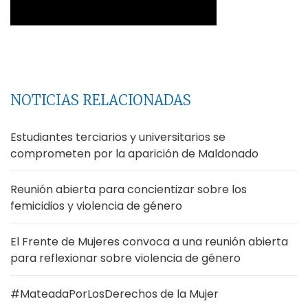
NOTICIAS RELACIONADAS
Estudiantes terciarios y universitarios se
comprometen por la aparición de Maldonado
Reunión abierta para concientizar sobre los
femicidios y violencia de género
El Frente de Mujeres convoca a una reunión abierta
para reflexionar sobre violencia de género
#MateadaPorLosDerechos de la Mujer