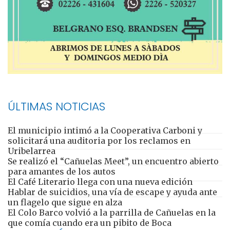
ÚLTIMAS NOTICIAS
El municipio intimó a la Cooperativa Carboni y
solicitará una auditoria por los reclamos en
Uribelarrea
Se realizó el “Cañuelas Meet”, un encuentro abierto
para amantes de los autos
El Café Literario llega con una nueva edición
Hablar de suicidios, una vía de escape y ayuda ante
un flagelo que sigue en alza
El Colo Barco volvió a la parrilla de Cañuelas en la
que comía cuando era un pibito de Boca