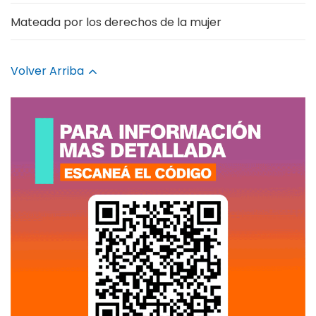
Mateada por los derechos de la mujer
Volver Arriba