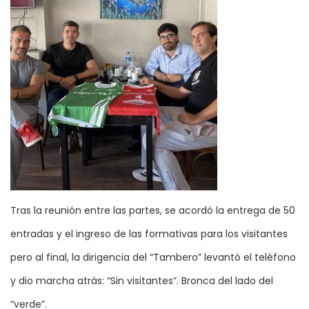
Tras la reunión entre las partes, se acordó la entrega de 50
entradas y el ingreso de las formativas para los visitantes
pero al final, la dirigencia del “Tambero” levantó el teléfono
y dio marcha atrás: “Sin visitantes”. Bronca del lado del
“verde”.