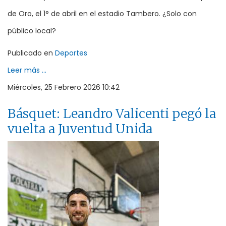
de Oro, el 1° de abril en el estadio Tambero. ¿Solo con
público local?
Publicado en
Deportes
Leer más ...
Miércoles, 25 Febrero 2026 10:42
Básquet: Leandro Valicenti pegó la
vuelta a Juventud Unida