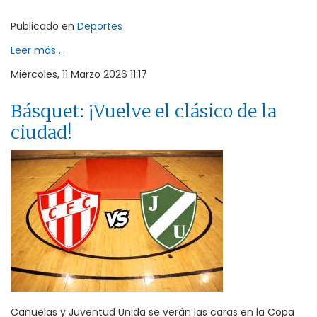
Publicado en
Deportes
Leer más ...
Miércoles, 11 Marzo 2026 11:17
Básquet: ¡Vuelve el clásico de la
ciudad!
Cañuelas y Juventud Unida se verán las caras en la Copa