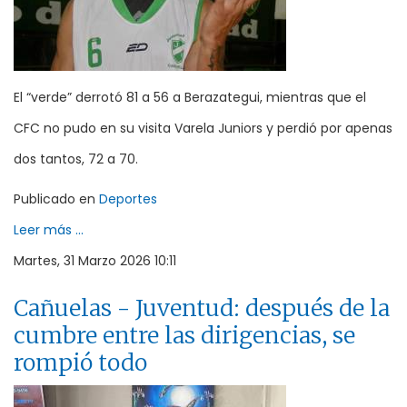
El “verde” derrotó 81 a 56 a Berazategui, mientras que el
CFC no pudo en su visita Varela Juniors y perdió por apenas
dos tantos, 72 a 70.
Publicado en
Deportes
Leer más ...
Martes, 31 Marzo 2026 10:11
Cañuelas - Juventud: después de la
cumbre entre las dirigencias, se
rompió todo