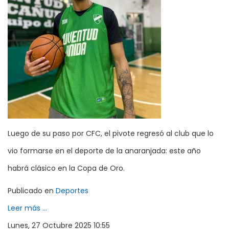
Luego de su paso por CFC, el pivote regresó al club que lo
vio formarse en el deporte de la anaranjada: este año
habrá clásico en la Copa de Oro.
Publicado en
Deportes
Leer más ...
Lunes, 27 Octubre 2025 10:55