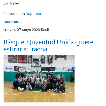
Los Andes.
Publicado en
Deportes
Leer más ...
Jueves, 07 Mayo 2026 10:45
Básquet: Juventud Unida quiere
estirar su racha