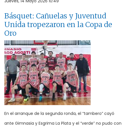
Jueves, 14 Mayo 2026 10:49
Básquet: Cañuelas y Juventud
Unida tropezaron en la Copa de
Oro
En el arranque de la segunda ronda, el “tambero” cayó
ante Gimnasia y Esgrima La Plata y el “verde” no pudo con