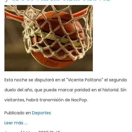
Esta noche se disputará en el "Vicente Polítano" el segundo
duelo del año, que puede marcar paridad en el historial. Sin
visitantes, habrá transmisión de NacPop.
Publicado en
Deportes
Leer más ...