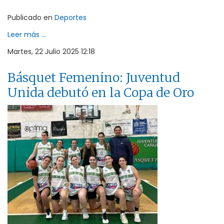
Publicado en
Deportes
Leer más ...
Martes, 22 Julio 2025 12:18
Básquet Femenino: Juventud
Unida debutó en la Copa de Oro