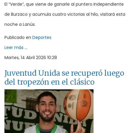
El “Verde”, que viene de ganarle al puntero Independiente
de Burzaco y acumula cuatro victorias al hilo, visitará esta
noche a Lanús.
Publicado en
Deportes
Leer más ...
Martes, 14 Abril 2026 10:28
Juventud Unida se recuperó luego
del tropezón en el clásico