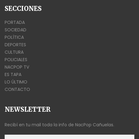
SECCIONES
PORTADA
SOCIEDAD
POLÍTICA
DEPORTES
CULTURA
POLICIALES
NACPOP TV
ES TAPA
LO ÚLTIMO
CONTACTO
NEWSLETTER
Recibí en tu mail toda la info de NacPop Cañuelas.