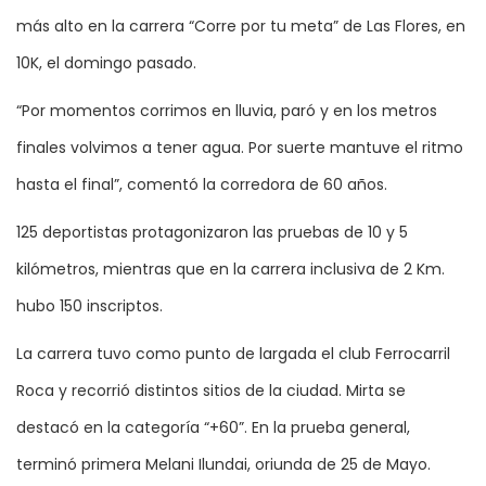
más alto en la carrera “Corre por tu meta” de Las Flores, en
10K, el domingo pasado.
“Por momentos corrimos en lluvia, paró y en los metros
finales volvimos a tener agua. Por suerte mantuve el ritmo
hasta el final”, comentó la corredora de 60 años.
125 deportistas protagonizaron las pruebas de 10 y 5
kilómetros, mientras que en la carrera inclusiva de 2 Km.
hubo 150 inscriptos.
La carrera tuvo como punto de largada el club Ferrocarril
Roca y recorrió distintos sitios de la ciudad. Mirta se
destacó en la categoría “+60”. En la prueba general,
terminó primera Melani Ilundai, oriunda de 25 de Mayo.