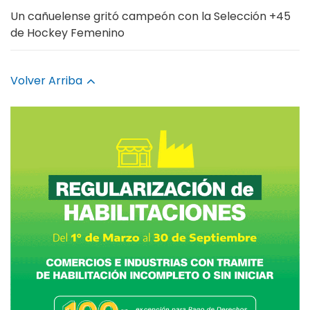
Un cañuelense gritó campeón con la Selección +45
de Hockey Femenino
Volver Arriba