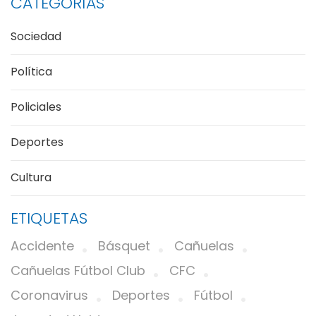
CATEGORÍAS
Sociedad
Política
Policiales
Deportes
Cultura
ETIQUETAS
Accidente
Básquet
Cañuelas
Cañuelas Fútbol Club
CFC
Coronavirus
Deportes
Fútbol