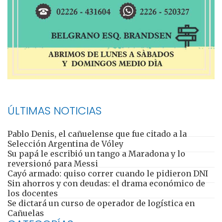
ÚLTIMAS NOTICIAS
Pablo Denis, el cañuelense que fue citado a la
Selección Argentina de Vóley
Su papá le escribió un tango a Maradona y lo
reversionó para Messi
Cayó armado: quiso correr cuando le pidieron DNI
Sin ahorros y con deudas: el drama económico de
los docentes
Se dictará un curso de operador de logística en
Cañuelas