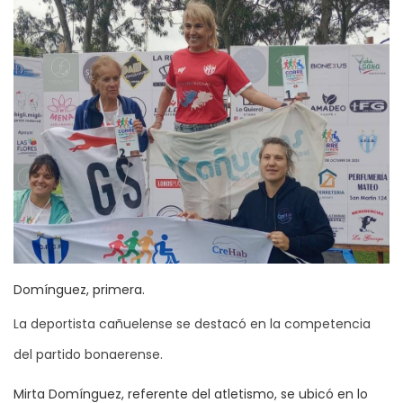
Domínguez, primera.
La deportista cañuelense se destacó en la competencia
del partido bonaerense.
Mirta Domínguez, referente del atletismo, se ubicó en lo