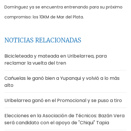
Domínguez ya se encuentra entrenando para su próximo
compromiso: los 10KM de Mar del Plata.
NOTICIAS RELACIONADAS
Bicicleteada y mateada en Uribelarrea, para
reclamar la vuelta del tren
Cañuelas le ganó bien a Yupanqui y volvió a lo más
alto
Uribelarrea ganó en el Promocional y se puso a tiro
Elecciones en la Asociación de Técnicos: Bazán Vera
será candidato con el apoyo de "Chiqui" Tapia