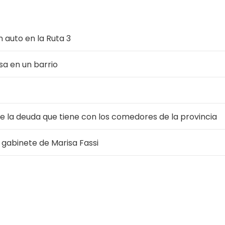
 auto en la Ruta 3
a en un barrio
ue la deuda que tiene con los comedores de la provincia
gabinete de Marisa Fassi