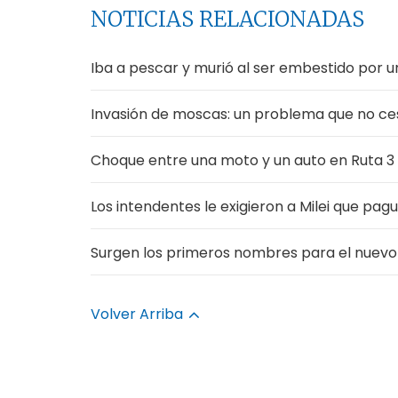
NOTICIAS RELACIONADAS
Iba a pescar y murió al ser embestido por un
Invasión de moscas: un problema que no ces
Choque entre una moto y un auto en Ruta 3
Los intendentes le exigieron a Milei que pag
Surgen los primeros nombres para el nuevo 
Volver Arriba