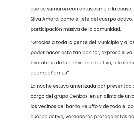
que se sumaron con entusiasmo a la causa. D
Silva Amaro, como el jefe del cuerpo activo,
participación masiva de la comunidad.
“Gracias a toda la gente del Municipio y a 
poder hacer esto tan bonito”, expresó Silva
miembros de la comisión directiva, a la señ
acompañarnos”.
La noche estuvo amenizada por presentaciones
cargo del grupo Cenizas, en un clima de u
los vecinos del barrio Peluffo y de todo el c
cuerpo activo, verdaderos protagonistas de 