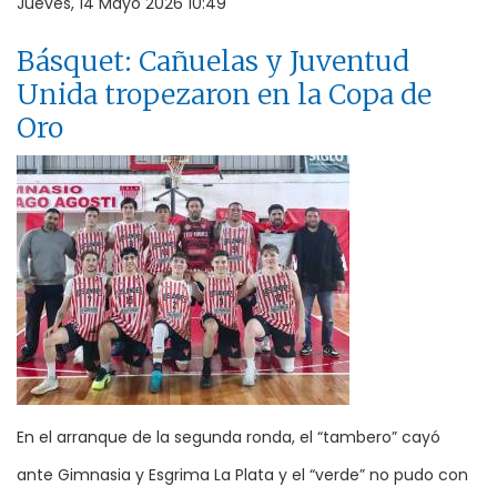
Jueves, 14 Mayo 2026 10:49
Básquet: Cañuelas y Juventud
Unida tropezaron en la Copa de
Oro
En el arranque de la segunda ronda, el “tambero” cayó
ante Gimnasia y Esgrima La Plata y el “verde” no pudo con