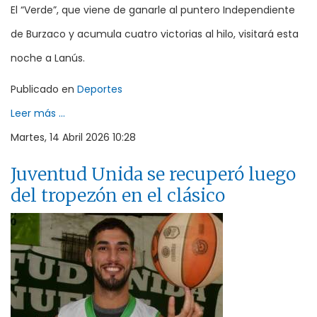
El “Verde”, que viene de ganarle al puntero Independiente
de Burzaco y acumula cuatro victorias al hilo, visitará esta
noche a Lanús.
Publicado en
Deportes
Leer más ...
Martes, 14 Abril 2026 10:28
Juventud Unida se recuperó luego
del tropezón en el clásico