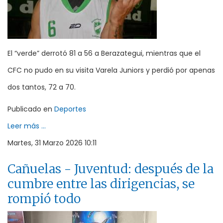
El “verde” derrotó 81 a 56 a Berazategui, mientras que el
CFC no pudo en su visita Varela Juniors y perdió por apenas
dos tantos, 72 a 70.
Publicado en
Deportes
Leer más ...
Martes, 31 Marzo 2026 10:11
Cañuelas - Juventud: después de la
cumbre entre las dirigencias, se
rompió todo