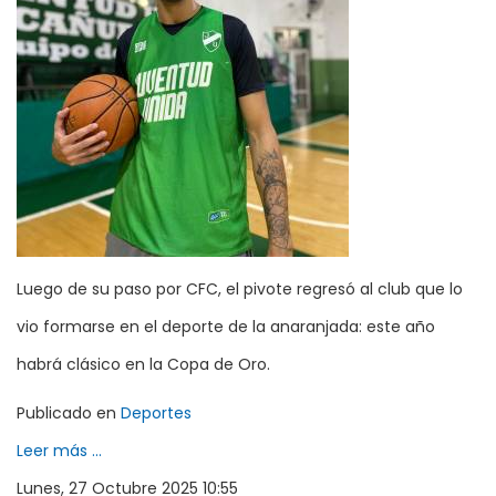
Luego de su paso por CFC, el pivote regresó al club que lo
vio formarse en el deporte de la anaranjada: este año
habrá clásico en la Copa de Oro.
Publicado en
Deportes
Leer más ...
Lunes, 27 Octubre 2025 10:55