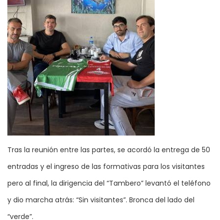
Tras la reunión entre las partes, se acordó la entrega de 50
entradas y el ingreso de las formativas para los visitantes
pero al final, la dirigencia del “Tambero” levantó el teléfono
y dio marcha atrás: “Sin visitantes”. Bronca del lado del
“verde”.