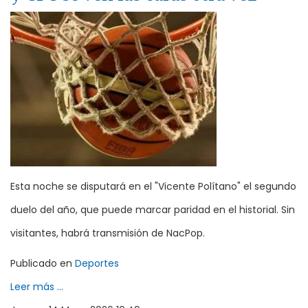
Esta noche se disputará en el "Vicente Polítano" el segundo
duelo del año, que puede marcar paridad en el historial. Sin
visitantes, habrá transmisión de NacPop.
Publicado en
Deportes
Leer más ...