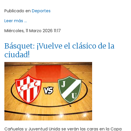
Publicado en
Deportes
Leer más ...
Miércoles, 11 Marzo 2026 11:17
Básquet: ¡Vuelve el clásico de la
ciudad!
Cañuelas y Juventud Unida se verán las caras en la Copa