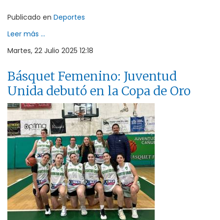
Publicado en
Deportes
Leer más ...
Martes, 22 Julio 2025 12:18
Básquet Femenino: Juventud
Unida debutó en la Copa de Oro