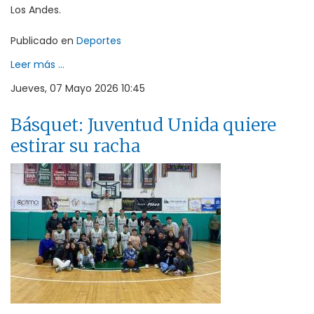
Los Andes.
Publicado en
Deportes
Leer más ...
Jueves, 07 Mayo 2026 10:45
Básquet: Juventud Unida quiere
estirar su racha