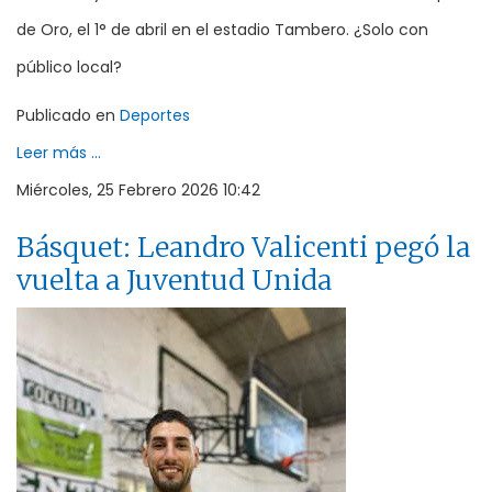
de Oro, el 1° de abril en el estadio Tambero. ¿Solo con
público local?
Publicado en
Deportes
Leer más ...
Miércoles, 25 Febrero 2026 10:42
Básquet: Leandro Valicenti pegó la
vuelta a Juventud Unida