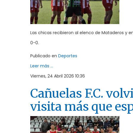
Las chicas recibieron al elenco de Mataderos y en
0-0.
Publicado en
Deportes
Leer más ...
Viernes, 24 Abril 2026 10:36
Cañuelas F.C. volv
visita más que esp