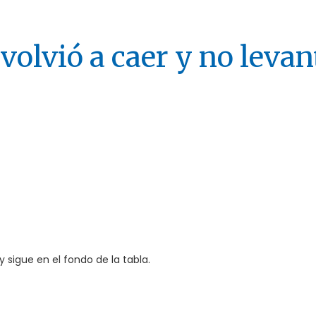
volvió a caer y no levan
 sigue en el fondo de la tabla.