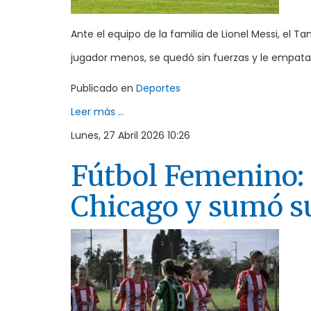
Ante el equipo de la familia de Lionel Messi, el T
jugador menos, se quedó sin fuerzas y le empataro
Publicado en
Deportes
Leer más ...
Lunes, 27 Abril 2026 10:26
Fútbol Femenino:
Chicago y sumó s