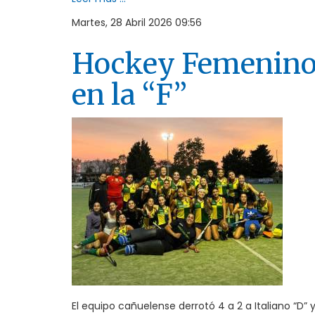
Martes, 28 Abril 2026 09:56
Hockey Femenino:
en la “F”
El equipo cañuelense derrotó 4 a 2 a Italiano “D”