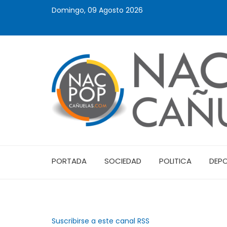
Domingo, 09 Agosto 2026
PORTADA
SOCIEDAD
POLITICA
DEP
Suscribirse a este canal RSS