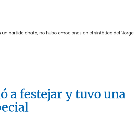
 un partido chato, no hubo emociones en el sintético del ‘Jorge 
ió a festejar y tuvo una
ecial