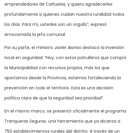
emprendedores de Cañuelas, y quiero agradecerles
profundamente a quienes cuidan nuestra ruralidad todos
los días. Para mí, ustedes son un orgullo”, expresó
emocionada la jefa comunal.
Por su parte, el ministro Javier Alonso destacó la inversión
local en seguridad: “Hoy, con estos patrulleros que compró
la Municipalidad con recursos propios, más los que
aportamos desde la Provincia, estamos fortaleciendo la
prevención en todo el territorio. Esta es una decisión
política clara de que la seguridad sea prioridad”.
En el mismo marco, se presentó oficialmente el programa
Tranqueras Seguras, una herramienta que ya alcanza a
750 establecimientos rurales del distrito. A través de un