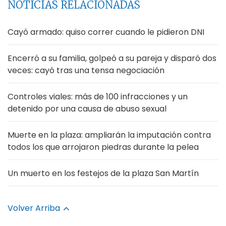
NOTICIAS RELACIONADAS
Cayó armado: quiso correr cuando le pidieron DNI
Encerró a su familia, golpeó a su pareja y disparó dos
veces: cayó tras una tensa negociación
Controles viales: más de 100 infracciones y un
detenido por una causa de abuso sexual
Muerte en la plaza: ampliarán la imputación contra
todos los que arrojaron piedras durante la pelea
Un muerto en los festejos de la plaza San Martín
Volver Arriba