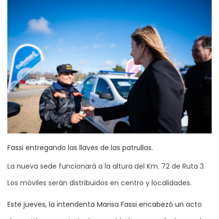
Fassi entregando las llaves de las patrullas.
La nueva sede funcionará a la altura del Km. 72 de Ruta 3.
Los móviles serán distribuidos en centro y localidades.
Este jueves, la intendenta Marisa Fassi encabezó un acto