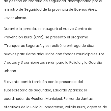
de gestión en materia de seguridad, acompañada por el
ministro de Seguridad de la provincia de Buenos Aires,
Javier Alonso.
Durante la jornada, se inauguró el nuevo Centro de
Prevención Rural (CPR), se presentó el programa
"Tranqueras Seguras", y se realizó la entrega de diez
nuevos patrulleros adquiridos con fondos municipales. Los
7 autos y 3 camionetas serán para la Policía y la Guardia
Urbana
El evento contó también con la presencia del
subsecretario de Seguridad, Eduardo Aparicio; el
coordinador de Gestión Municipal, Fernando Jantus;
efectivos de la Policía Bonaerense, Policía Rural, agentes de