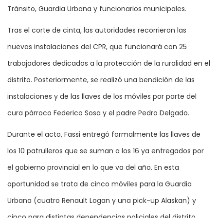
Tránsito, Guardia Urbana y funcionarios municipales.
Tras el corte de cinta, las autoridades recorrieron las
nuevas instalaciones del CPR, que funcionará con 25
trabajadores dedicados a la protección de la ruralidad en el
distrito. Posteriormente, se realizó una bendición de las
instalaciones y de las llaves de los móviles por parte del
cura párroco Federico Sosa y el padre Pedro Delgado.
Durante el acto, Fassi entregó formalmente las llaves de
los 10 patrulleros que se suman a los 16 ya entregados por
el gobierno provincial en lo que va del año. En esta
oportunidad se trata de cinco móviles para la Guardia
Urbana (cuatro Renault Logan y una pick-up Alaskan) y
cinco para distintas dependencias policiales del distrito,