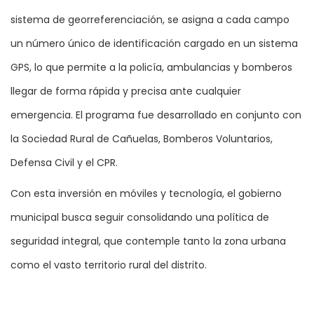
sistema de georreferenciación, se asigna a cada campo
un número único de identificación cargado en un sistema
GPS, lo que permite a la policía, ambulancias y bomberos
llegar de forma rápida y precisa ante cualquier
emergencia. El programa fue desarrollado en conjunto con
la Sociedad Rural de Cañuelas, Bomberos Voluntarios,
Defensa Civil y el CPR.
Con esta inversión en móviles y tecnología, el gobierno
municipal busca seguir consolidando una política de
seguridad integral, que contemple tanto la zona urbana
como el vasto territorio rural del distrito.