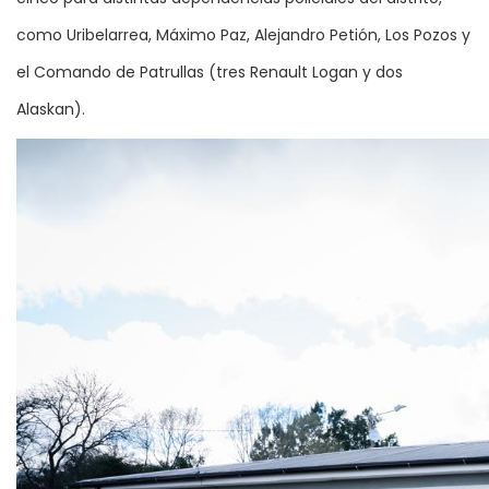
como Uribelarrea, Máximo Paz, Alejandro Petión, Los Pozos y
el Comando de Patrullas (tres Renault Logan y dos
Alaskan).