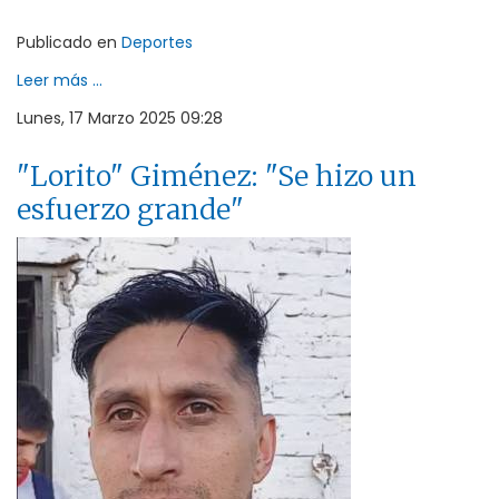
Publicado en
Deportes
Leer más ...
Lunes, 17 Marzo 2025 09:28
"Lorito" Giménez: "Se hizo un
esfuerzo grande"