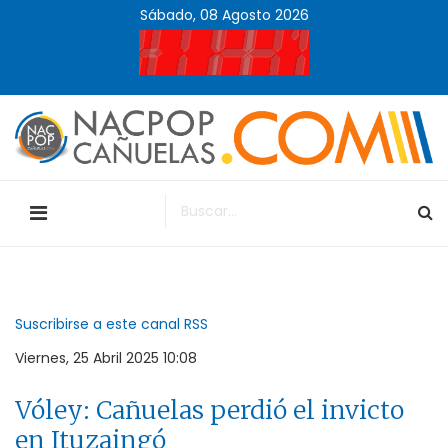
Sábado, 08 Agosto 2026
Suscribirse a este canal RSS
Viernes, 25 Abril 2025 10:08
Vóley: Cañuelas perdió el invicto
en Ituzaingó