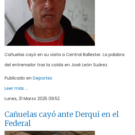
Cañuelas cayó en su visita a Central Ballester. La palabra
del entrenador tras la caída en José León Suárez.
Publicado en
Deportes
Leer más ...
Lunes, 31 Marzo 2025 09:52
Cañuelas cayó ante Derqui en el
Federal