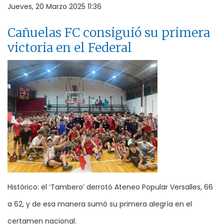
Jueves, 20 Marzo 2025 11:36
Cañuelas FC consiguió su primera
victoria en el Federal
Histórico: el ‘Tambero’ derrotó Ateneo Popular Versalles, 66
a 62, y de esa manera sumó su primera alegría en el
certamen nacional.