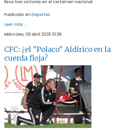
lleva tres victorias en el certamen nacional.
Publicado en
Deportes
Leer más ...
Miércoles, 09 Abril 2025 10:36
CFC: ¿el "Polaco" Aldirico en la
cuerda floja?