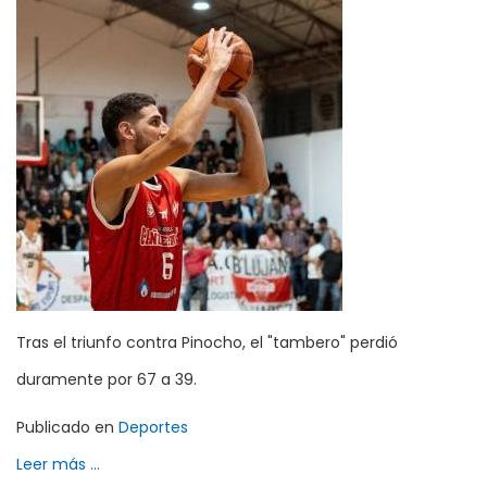
Tras el triunfo contra Pinocho, el "tambero" perdió
duramente por 67 a 39.
Publicado en
Deportes
Leer más ...