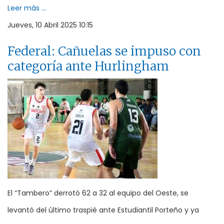
Leer más ...
Jueves, 10 Abril 2025 10:15
Federal: Cañuelas se impuso con
categoría ante Hurlingham
El “Tambero” derrotó 62 a 32 al equipo del Oeste, se
levantó del último traspié ante Estudiantil Porteño y ya