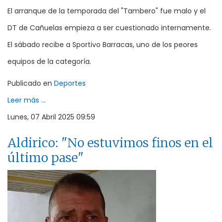
El arranque de la temporada del "Tambero" fue malo y el
DT de Cañuelas empieza a ser cuestionado internamente.
El sábado recibe a Sportivo Barracas, uno de los peores
equipos de la categoría.
Publicado en
Deportes
Leer más ...
Lunes, 07 Abril 2025 09:59
Aldirico: "No estuvimos finos en el
último pase"