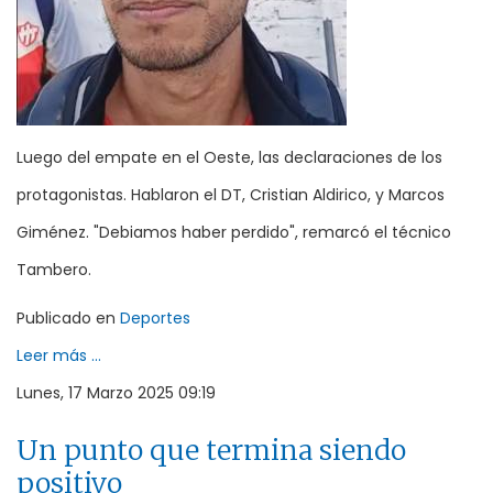
Luego del empate en el Oeste, las declaraciones de los
protagonistas. Hablaron el DT, Cristian Aldirico, y Marcos
Giménez. "Debiamos haber perdido", remarcó el técnico
Tambero.
Publicado en
Deportes
Leer más ...
Lunes, 17 Marzo 2025 09:19
Un punto que termina siendo
positivo