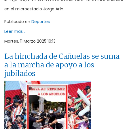
en el microestadio Jorge Arín.
Publicado en
Deportes
Leer más ...
Martes, 11 Marzo 2025 10:13
La hinchada de Cañuelas se suma
a la marcha de apoyo a los
jubilados