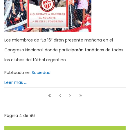
Los miembros de “La 16” dirán presente mañana en el
Congreso Nacional, donde participarán fanáticos de todos
los clubes del fútbol argentino.
Publicado en
Sociedad
Leer más ...
Página 4 de 86