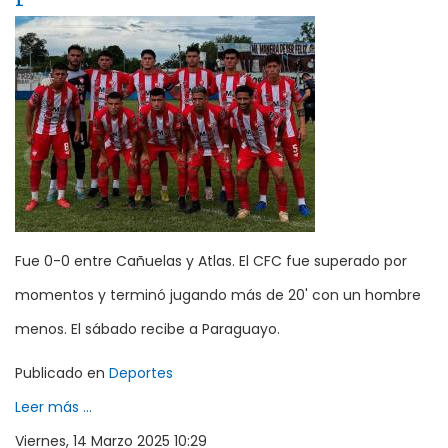
Fue 0-0 entre Cañuelas y Atlas. El CFC fue superado por
momentos y terminó jugando más de 20' con un hombre
menos. El sábado recibe a Paraguayo.
Publicado en
Deportes
Leer más ...
Viernes, 14 Marzo 2025 10:29