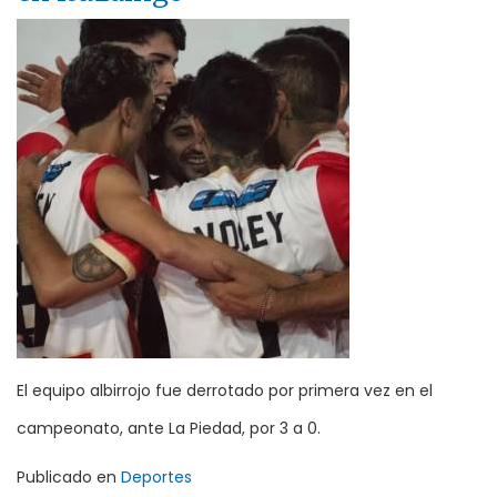
El equipo albirrojo fue derrotado por primera vez en el
campeonato, ante La Piedad, por 3 a 0.
Publicado en
Deportes