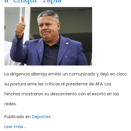
La dirigencia albirroja emitió un comunicado y dejó en claro
su postura ante las críticas al presidente de AFA. Los
hinchas mostraron su descontento con el escrito en las
redes.
Publicado en
Deportes
Leer más ...