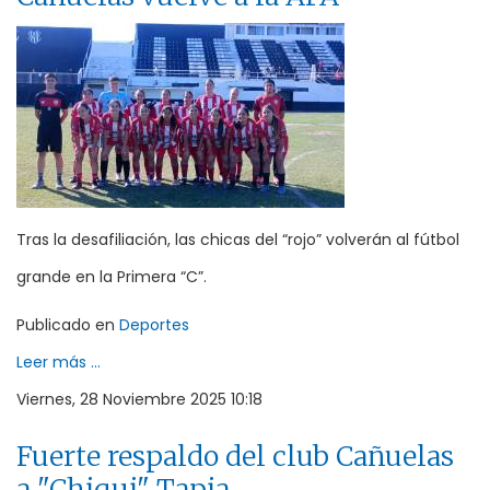
Tras la desafiliación, las chicas del “rojo” volverán al fútbol
grande en la Primera “C”.
Publicado en
Deportes
Leer más ...
Viernes, 28 Noviembre 2025 10:18
Fuerte respaldo del club Cañuelas
a "Chiqui" Tapia