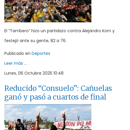
El “Tambero” hizo un partidazo contra Alejandro Korn y
festejó ante su gente, 82 a 76.
Publicado en
Deportes
Leer más ...
Lunes, 06 Octubre 2025 10:48
Reducido “Consuelo”: Cañuelas
ganó y pasó a cuartos de final