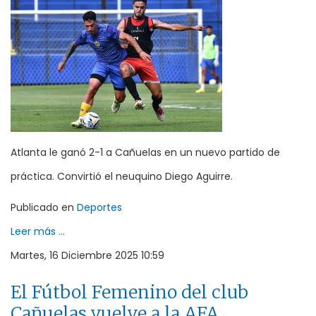
Atlanta le ganó 2-1 a Cañuelas en un nuevo partido de
práctica. Convirtió el neuquino Diego Aguirre.
Publicado en
Deportes
Leer más ...
Martes, 16 Diciembre 2025 10:59
El Fútbol Femenino del club
Cañuelas vuelve a la AFA