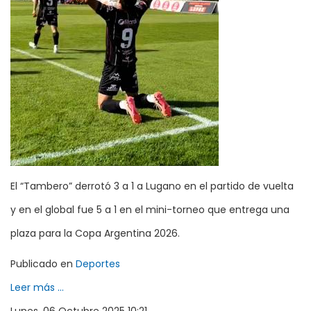
El “Tambero” derrotó 3 a 1 a Lugano en el partido de vuelta
y en el global fue 5 a 1 en el mini-torneo que entrega una
plaza para la Copa Argentina 2026.
Publicado en
Deportes
Leer más ...