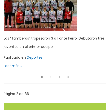
Las “Tamberas” tropezaron 3 a 1 ante Ferro. Debutaron tres
juveniles en el primer equipo.
Publicado en
Deportes
Leer más ...
Página 2 de 86