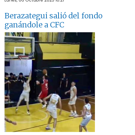
Lunes, 06 Octubre 2025 10:21
Berazategui salió del fondo
ganándole a CFC