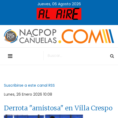
Jueves, 06 Agosto 2026
Suscribirse a este canal RSS
Lunes, 26 Enero 2026 10:08
Derrota "amistosa" en Villa Crespo