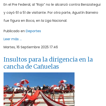
En el Pre Federal, al “Rojo” no le alcanzó contra Berazategui
y cayó 61 a 51 de visitante. Por otra parte, Agustín Barreiro
fue figura en Boca, en la Liga Nacional.
Publicado en
Deportes
Leer más ...
Martes, 16 Septiembre 2025 17:46
Insultos para la dirigencia en la
cancha de Cañuelas