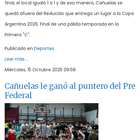
final, el local igualó 1 a 1 y de esa manera, Cañuelas se
quedó afuera del Reducido que entrega un lugar a la Copa
Argentina 2026. Final de una pálida temporada en la
Primera "C".
Publicado en
Deportes
Leer más ...
Miércoles, 15 Octubre 2025 09:58
Cañuelas le ganó al puntero del Pre
Federal