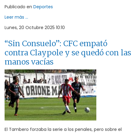
Publicado en
Deportes
Leer más ...
Lunes, 20 Octubre 2025 10:10
“Sin Consuelo”: CFC empató
contra Claypole y se quedó con las
manos vacías
El Tambero forzaba la serie a los penales, pero sobre el