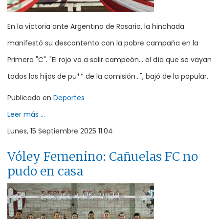
En la victoria ante Argentino de Rosario, la hinchada
manifestó su descontento con la pobre campaña en la
Primera "C". "El rojo va a salir campeón... el día que se vayan
todos los hijos de pu** de la comisión...", bajó de la popular.
Publicado en
Deportes
Leer más ...
Lunes, 15 Septiembre 2025 11:04
Vóley Femenino: Cañuelas FC no
pudo en casa