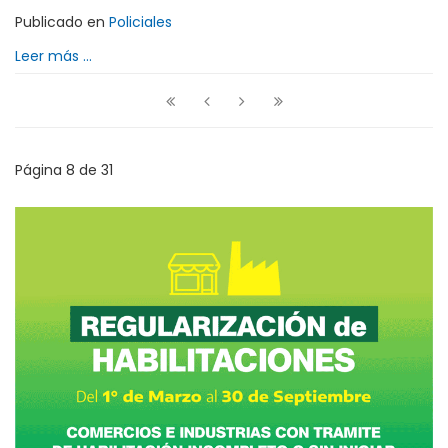
Publicado en
Policiales
Leer más ...
Página 8 de 31