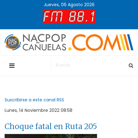
Jueves, 06 Agosto 2026
Suscribirse a este canal RSS
Lunes, 14 Noviembre 2022 08:58
Choque fatal en Ruta 205