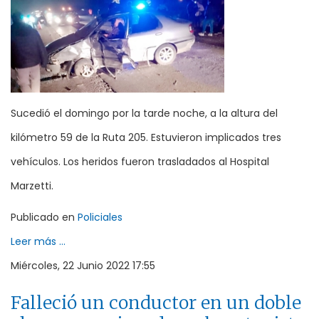
Sucedió el domingo por la tarde noche, a la altura del
kilómetro 59 de la Ruta 205. Estuvieron implicados tres
vehículos. Los heridos fueron trasladados al Hospital
Marzetti.
Publicado en
Policiales
Leer más ...
Miércoles, 22 Junio 2022 17:55
Falleció un conductor en un doble