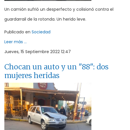
Un camión sufrió un desperfecto y colisionó contra el
guardarrail de la rotonda. Un herido leve.
Publicado en
Sociedad
Leer más ...
Jueves, 15 Septiembre 2022 12:47
Chocan un auto y un "88": dos
mujeres heridas