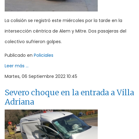
La colisión se registró este miércoles por la tarde en la
intersección céntrica de Alem y Mitre. Dos pasajeras del
colectivo sufrieron golpes.
Publicado en
Policiales
Leer más ...
Martes, 06 Septiembre 2022 10:45
Severo choque en la entrada a Villa
Adriana