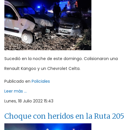
Sucedió en la noche de este domingo. Colisionaron una
Renault Kangoo y un Chevrolet Celta.
Publicado en
Policiales
Leer más ...
Lunes, 18 Julio 2022 15:43
Choque con heridos en la Ruta 205