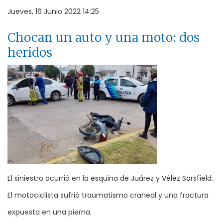
Jueves, 16 Junio 2022 14:25
Chocan un auto y una moto: dos
heridos
El siniestro ocurrió en la esquina de Juárez y Vélez Sarsfield.
El motociclista sufrió traumatismo craneal y una fractura
expuesta en una pierna.