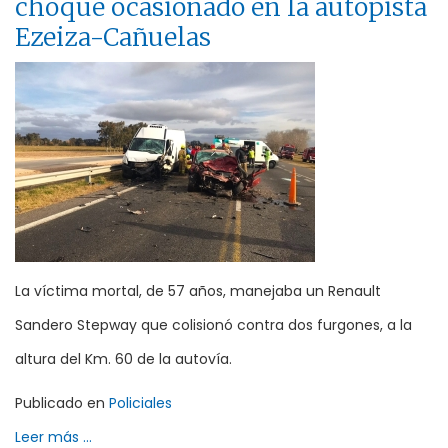
choque ocasionado en la autopista
Ezeiza-Cañuelas
La víctima mortal, de 57 años, manejaba un Renault
Sandero Stepway que colisionó contra dos furgones, a la
altura del Km. 60 de la autovía.
Publicado en
Policiales
Leer más ...