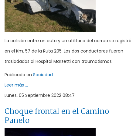
La colisión entre un auto y un utilitario del correo se registró
en el Km. 57 de la Ruta 205. Los dos conductores fueron
trasladados al Hospital Marzetti con traumatismos.
Publicado en
Sociedad
Leer más ...
Lunes, 05 Septiembre 2022 08:47
Choque frontal en el Camino
Panelo