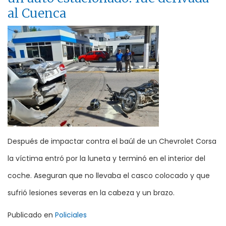
al Cuenca
Después de impactar contra el baúl de un Chevrolet Corsa
la víctima entró por la luneta y terminó en el interior del
coche. Aseguran que no llevaba el casco colocado y que
sufrió lesiones severas en la cabeza y un brazo.
Publicado en
Policiales