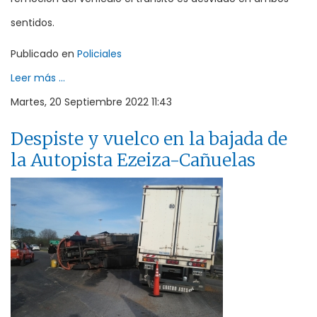
sentidos.
Publicado en
Policiales
Leer más ...
Martes, 20 Septiembre 2022 11:43
Despiste y vuelco en la bajada de
la Autopista Ezeiza-Cañuelas