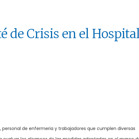
 de Crisis en el Hospita
os, personal de enfermeria y trabajadores que cumplen diversas