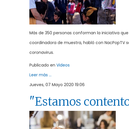
Más de 350 personas conforman la iniciativa que 
coordinadora de muestra, habló con NacPopTV so
coronavirus.
Publicado en
Videos
Leer más ...
Jueves, 07 Mayo 2020 19:06
"Estamos contentos