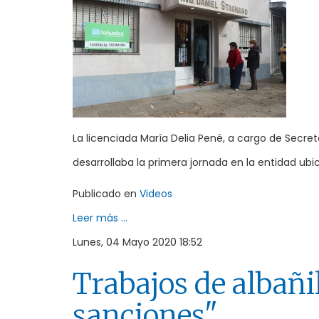
La licenciada María Delia Pené, a cargo de Secre
desarrollaba la primera jornada en la entidad ubi
Publicado en
Videos
Leer más ...
Lunes, 04 Mayo 2020 18:52
Trabajos de albañi
sanciones"