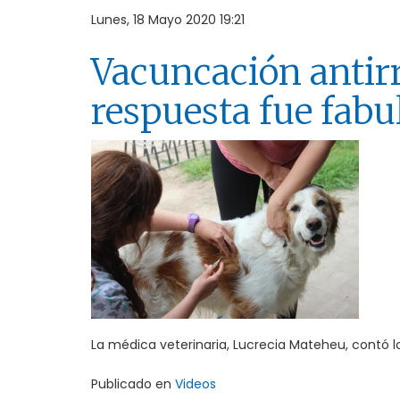
Lunes, 18 Mayo 2020 19:21
Vacuncación antirr
respuesta fue fabu
La médica veterinaria, Lucrecia Mateheu, contó los
Publicado en
Videos