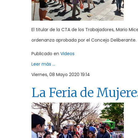
El titular de la CTA de los Trabajadores, Mario Mi
ordenanza aprobada por el Concejo Deliberante.
Publicado en
Videos
Leer más ...
Viernes, 08 Mayo 2020 19:14
La Feria de Mujere