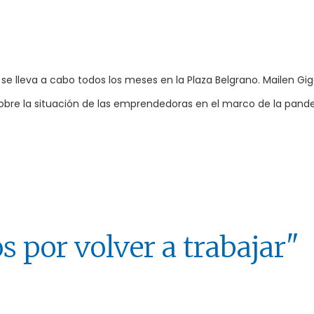
se lleva a cabo todos los meses en la Plaza Belgrano. Mailen Gi
bre la situación de las emprendedoras en el marco de la pand
 por volver a trabajar"