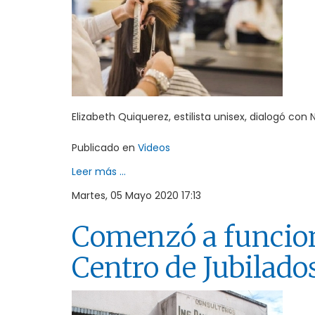
Elizabeth Quiquerez, estilista unisex, dialogó con
Publicado en
Videos
Leer más ...
Martes, 05 Mayo 2020 17:13
Comenzó a funcion
Centro de Jubilado