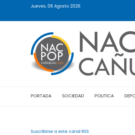
Jueves, 06 Agosto 2026
PORTADA
SOCIEDAD
POLITICA
DEP
Suscribirse a este canal RSS