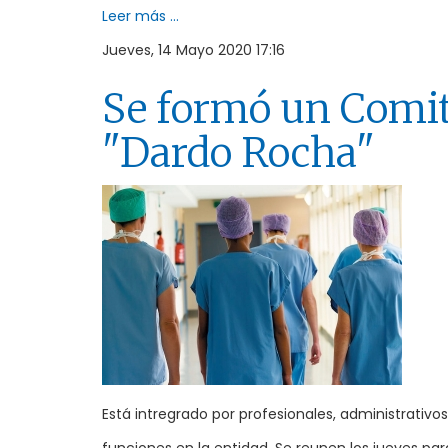
Leer más ...
Jueves, 14 Mayo 2020 17:16
Se formó un Comité
"Dardo Rocha"
Está intregrado por profesionales, administrativ