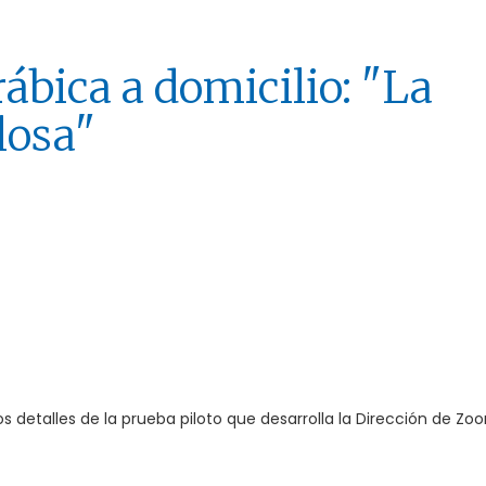
ábica a domicilio: "La
losa"
 detalles de la prueba piloto que desarrolla la Dirección de Zoo